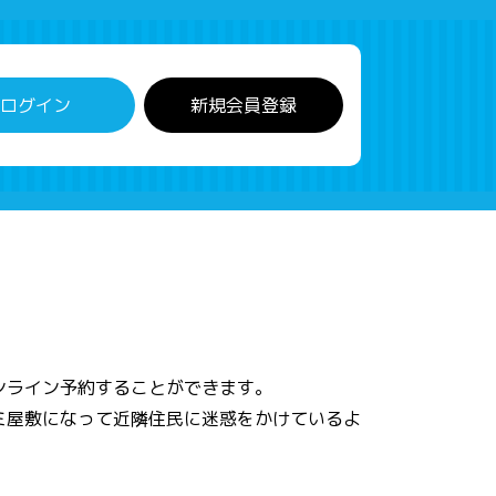
ログイン
新規会員登録
ンライン予約することができます。
ミ屋敷になって近隣住民に迷惑をかけているよ