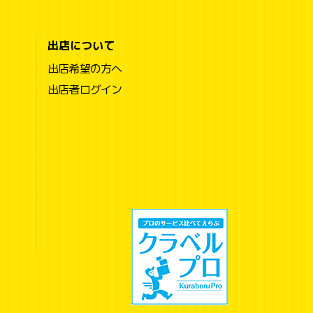
出店について
出店希望の方へ
出店者ログイン