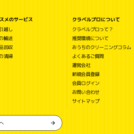
スメのサービス
クラベルプロについて
引越し
クラベルプロって？
の輸送
推奨環境について
品回収
おうちのクリーニングコラム
の清掃
よくあるご質問
運営会社
新規会員登録
会員ログイン
お問い合わせ
サイトマップ
へ