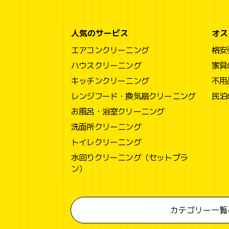
人気のサービス
オス
エアコンクリーニング
格安
ハウスクリーニング
家具
キッチンクリーニング
不用
レンジフード・換気扇クリーニング
民泊
お風呂・浴室クリーニング
洗面所クリーニング
トイレクリーニング
水回りクリーニング（セットプラ
ン）
カテゴリー一覧