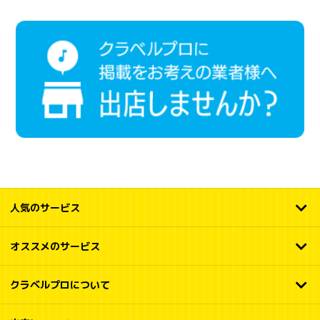
人気のサービス
オススメのサービス
クラベルプロについて