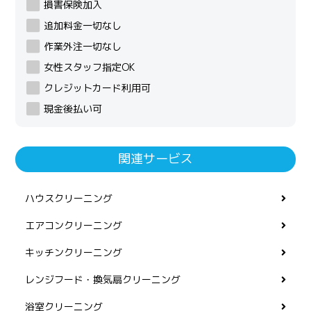
損害保険加入
追加料金一切なし
作業外注一切なし
女性スタッフ指定OK
クレジットカード利用可
現金後払い可
関連サービス
ハウスクリーニング
エアコンクリーニング
キッチンクリーニング
レンジフード・換気扇クリーニング
浴室クリーニング