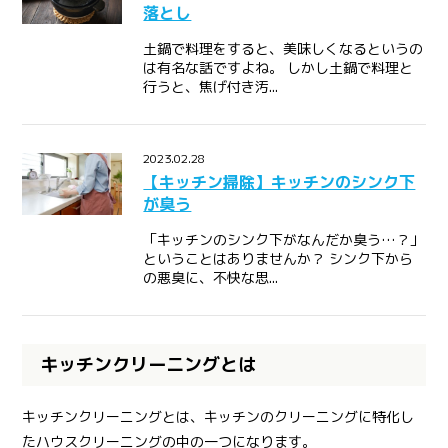
落とし
土鍋で料理をすると、美味しくなるというの
は有名な話ですよね。 しかし土鍋で料理と
行うと、焦げ付き汚...
2023.02.28
【キッチン掃除】キッチンのシンク下
が臭う
「キッチンのシンク下がなんだか臭う…？」
ということはありませんか？ シンク下から
の悪臭に、不快な思...
キッチンクリーニングとは
キッチンクリーニングとは、キッチンのクリーニングに特化し
たハウスクリーニングの中の一つになります。