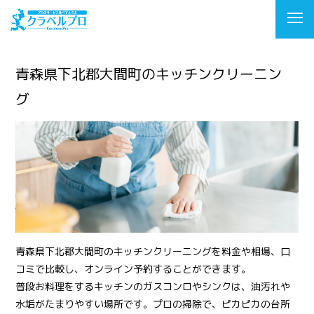
青森県下北郡大間町のキッチンクリーニン
グ
青森県下北郡大間町のキッチンクリーニングを料金や相場、口
コミで比較し、オンライン予約することができます。
普段お料理をするキッチンのガスコンロやシンクは、油汚れや
水垢がたまりやすい場所です。プロの掃除で、ピカピカの台所