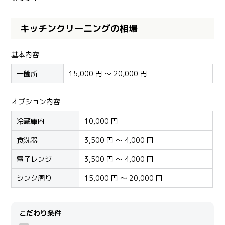
キッチンクリーニングの相場
基本内容
一箇所
15,000 円 ～ 20,000 円
オプション内容
冷蔵庫内
10,000 円
食洗器
3,500 円 ～ 4,000 円
電子レンジ
3,500 円 ～ 4,000 円
シンク周り
15,000 円 ～ 20,000 円
こだわり条件