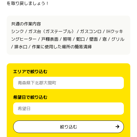
を取り戻しましょう！
共通の作業内容
シンク / ガス台（ガステーブル） / ガスコンロ / IHクッキ
ングヒーター / 戸棚表面 / 照明 / 蛇口 / 壁面 / 窓 / グリル
/ 排水口 / 作業に使用した場所の簡易清掃
エリアで絞り込む
希望日で絞り込む
絞り込む