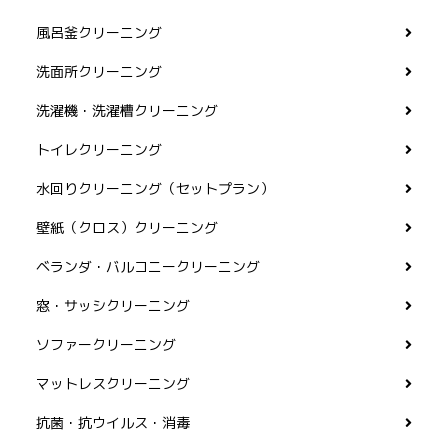
風呂釜クリーニング
洗面所クリーニング
洗濯機・洗濯槽クリーニング
トイレクリーニング
水回りクリーニング（セットプラン）
壁紙（クロス）クリーニング
ベランダ・バルコニークリーニング
窓・サッシクリーニング
ソファークリーニング
マットレスクリーニング
抗菌・抗ウイルス・消毒