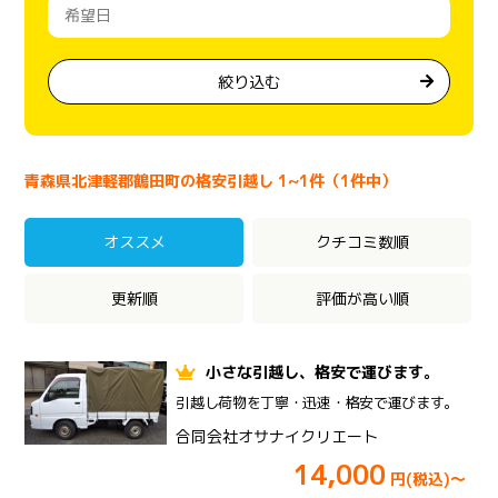
絞り込む
青森県北津軽郡鶴田町の格安引越し 1~1件（1件中）
オススメ
クチコミ数順
更新順
評価が高い順
小さな引越し、格安で運びます。
引越し荷物を丁寧・迅速・格安で運びます。
合同会社オサナイクリエート
14,000
円(税込)～