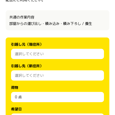
共通の作業内容
部屋からの運び出し・積み込み・積み下ろし / 養生
引越し元（現住所）
引越し先（新住所）
荷物
希望日