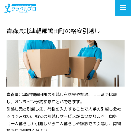
青森県北津軽郡鶴田町の格安引越し
青森県北津軽郡鶴田町の引越しを料金や相場、口コミで比較
し、オンライン予約することができます。
引越し元と引越し先、荷物を入力することで大手の引越し会社
ではできない、格安の引越しサービスが見つかります。単身
（一人暮らし）引越しから二人暮らしや家族での引越し、荷物
配送にご利用ください。