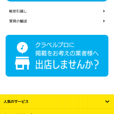
格安引越し
家具の輸送
人気のサービス