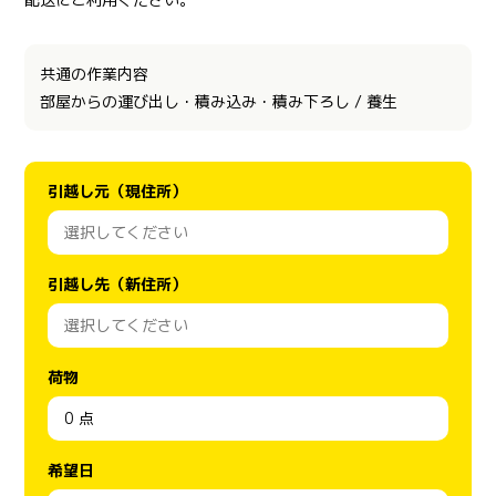
共通の作業内容
部屋からの運び出し・積み込み・積み下ろし / 養生
引越し元（現住所）
引越し先（新住所）
荷物
希望日