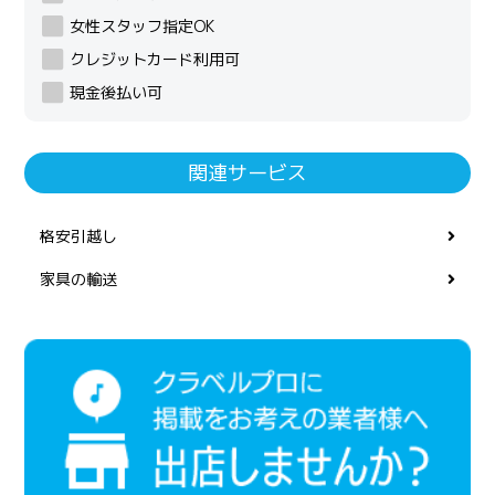
女性スタッフ指定OK
クレジットカード利用可
現金後払い可
関連サービス
格安引越し
家具の輸送