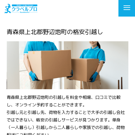
青森県上北郡野辺地町の格安引越し
青森県上北郡野辺地町の引越しを料金や相場、口コミで比較
し、オンライン予約することができます。
引越し元と引越し先、荷物を入力することで大手の引越し会社
ではできない、格安の引越しサービスが見つかります。単身
（一人暮らし）引越しから二人暮らしや家族での引越し、荷物
配送にご利用ください。