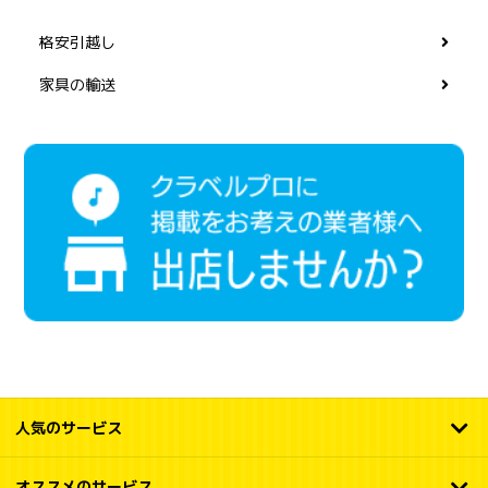
格安引越し
家具の輸送
人気のサービス
オススメのサービス