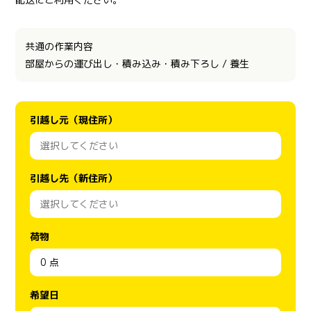
共通の作業内容
部屋からの運び出し・積み込み・積み下ろし / 養生
引越し元（現住所）
引越し先（新住所）
荷物
希望日