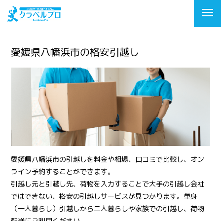
愛媛県八幡浜市の格安引越し
愛媛県八幡浜市の引越しを料金や相場、口コミで比較し、オン
ライン予約することができます。
引越し元と引越し先、荷物を入力することで大手の引越し会社
ではできない、格安の引越しサービスが見つかります。単身
（一人暮らし）引越しから二人暮らしや家族での引越し、荷物
配送にご利用ください。