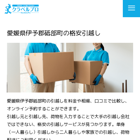
愛媛県伊予郡砥部町の格安引越し
愛媛県伊予郡砥部町の引越しを料金や相場、口コミで比較し、
オンライン予約することができます。
引越し元と引越し先、荷物を入力することで大手の引越し会社
ではできない、格安の引越しサービスが見つかります。単身
（一人暮らし）引越しから二人暮らしや家族での引越し、荷物
配送にご利用ください。