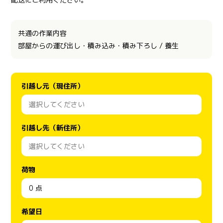
共通の作業内容
部屋からの運び出し・積み込み・積み下ろし / 養生
引越し元（現住所）
引越し先（新住所）
荷物
希望日