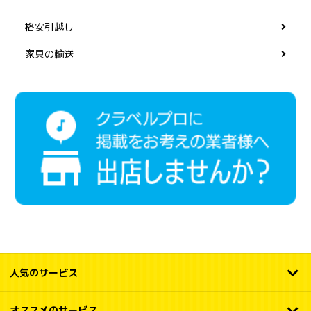
格安引越し
家具の輸送
人気のサービス
オススメのサービス