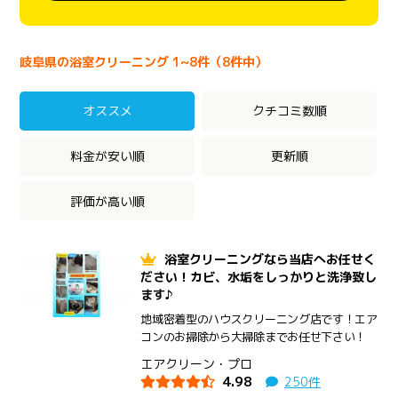
岐阜県の浴室クリーニング 1~8件（8件中）
オススメ
クチコミ数順
料金が安い順
更新順
評価が高い順
浴室クリーニングなら当店へお任せく
ださい！カビ、水垢をしっかりと洗浄致し
ます♪
地域密着型のハウスクリーニング店です！エア
コンのお掃除から大掃除までお任せ下さい！
エアクリーン・プロ
4.98
250件