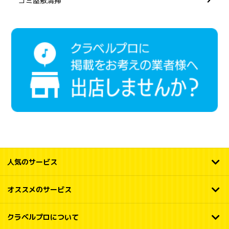
ゴミ屋敷清掃
人気のサービス
オススメのサービス
クラベルプロについて