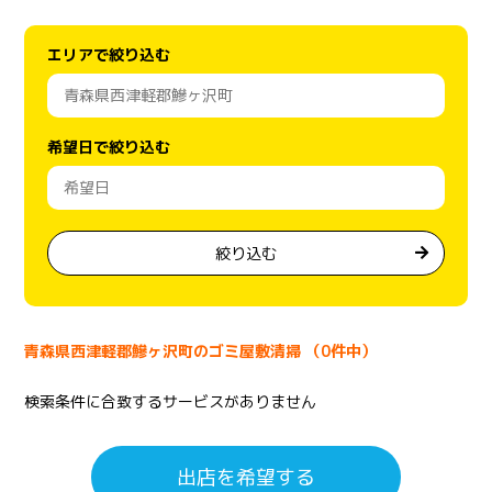
エリアで絞り込む
希望日で絞り込む
絞り込む
青森県西津軽郡鰺ヶ沢町のゴミ屋敷清掃 （0件中）
検索条件に合致するサービスがありません
出店を希望する