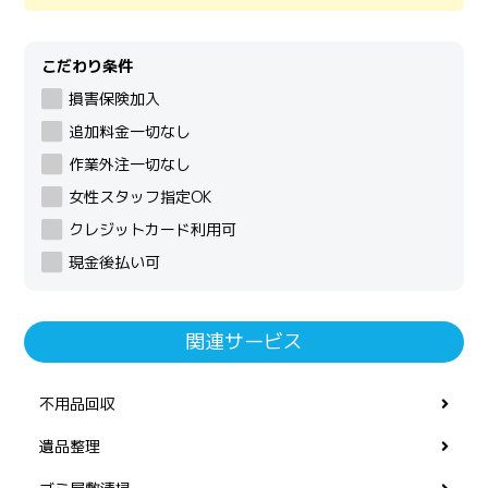
こだわり条件
損害保険加入
追加料金一切なし
作業外注一切なし
女性スタッフ指定OK
クレジットカード利用可
現金後払い可
関連サービス
不用品回収
遺品整理