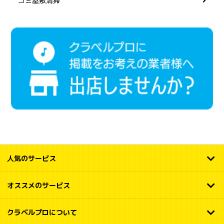
ゴミ屋敷清掃
人気のサービス
オススメのサービス
クラベルプロについて