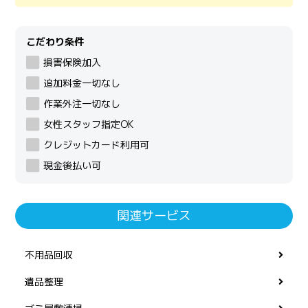
こだわり条件
損害保険加入
追加料金一切なし
作業外注一切なし
女性スタッフ指定OK
クレジットカード利用可
現金後払い可
関連サービス
不用品回収
遺品整理