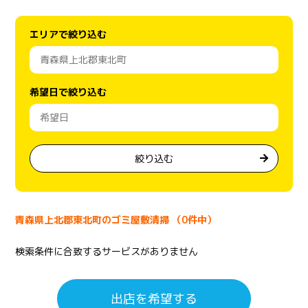
エリアで絞り込む
希望日で絞り込む
絞り込む
青森県上北郡東北町のゴミ屋敷清掃 （0件中）
検索条件に合致するサービスがありません
出店を希望する