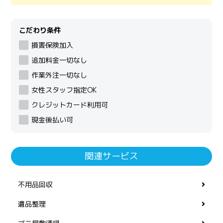
こだわり条件
損害保険加入
追加料金一切なし
作業外注一切なし
女性スタッフ指定OK
クレジットカード利用可
現金後払い可
関連サービス
不用品回収
遺品整理