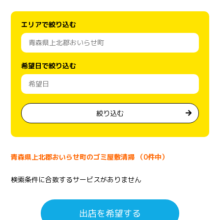
エリアで絞り込む
希望日で絞り込む
絞り込む
青森県上北郡おいらせ町のゴミ屋敷清掃 （0件中）
検索条件に合致するサービスがありません
出店を希望する