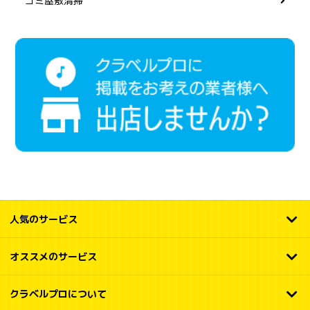
ゴミ屋敷清掃
人気のサービス
オススメのサービス
クラベルプロについて