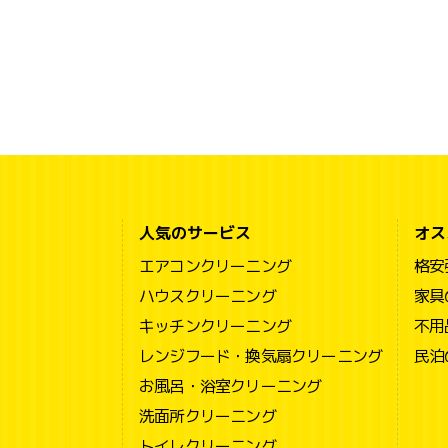
人気のサービス
オス
エアコンクリーニング
格安
ハウスクリーニング
家具
キッチンクリーニング
不用
レンジフード・換気扇クリーニング
民泊
お風呂・浴室クリーニング
洗面所クリーニング
トイレクリーニング