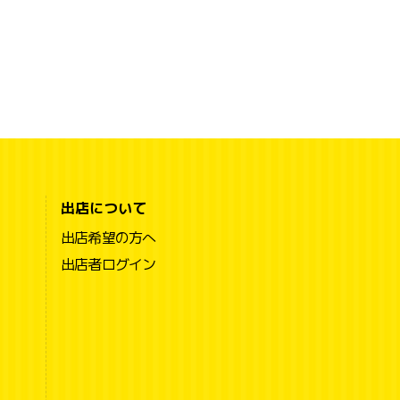
出店について
出店希望の方へ
出店者ログイン