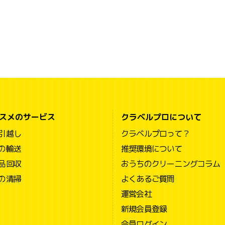
スメのサービス
クラベルプロについて
引越し
クラベルプロって？
の輸送
推奨環境について
品回収
おうちのクリーニングコラム
の清掃
よくあるご質問
運営会社
新規会員登録
会員ログイン