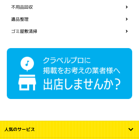
不用品回収
遺品整理
ゴミ屋敷清掃
人気のサービス