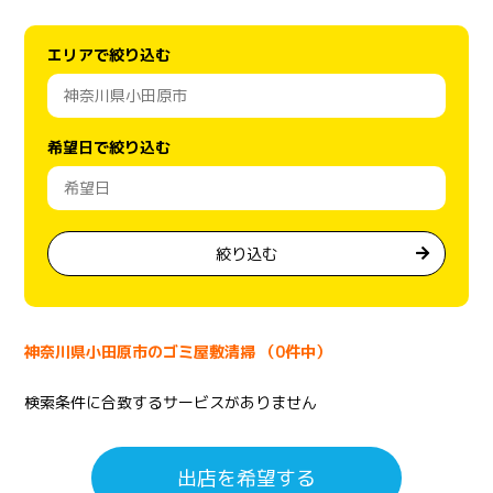
エリアで絞り込む
希望日で絞り込む
絞り込む
神奈川県小田原市のゴミ屋敷清掃 （0件中）
検索条件に合致するサービスがありません
出店を希望する