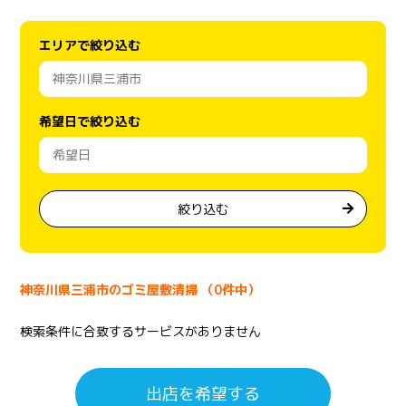
エリアで絞り込む
希望日で絞り込む
絞り込む
神奈川県三浦市のゴミ屋敷清掃 （0件中）
検索条件に合致するサービスがありません
出店を希望する