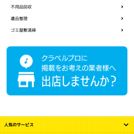
不用品回収
遺品整理
ゴミ屋敷清掃
人気のサービス