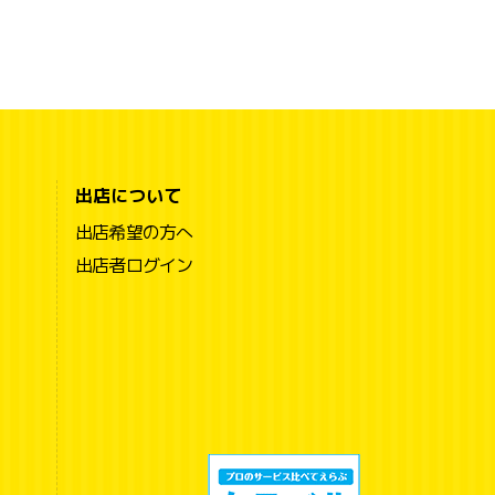
出店について
出店希望の方へ
出店者ログイン