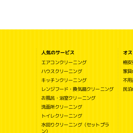
人気のサービス
オス
エアコンクリーニング
格安
ハウスクリーニング
家具
キッチンクリーニング
不用
レンジフード・換気扇クリーニング
民泊
お風呂・浴室クリーニング
洗面所クリーニング
トイレクリーニング
水回りクリーニング（セットプラ
ン）