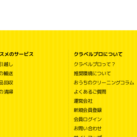
スメのサービス
クラベルプロについて
引越し
クラベルプロって？
の輸送
推奨環境について
品回収
おうちのクリーニングコラム
の清掃
よくあるご質問
運営会社
新規会員登録
会員ログイン
お問い合わせ