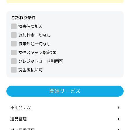
こだわり条件
損害保険加入
追加料金一切なし
作業外注一切なし
女性スタッフ指定OK
クレジットカード利用可
現金後払い可
関連サービス
不用品回収
遺品整理