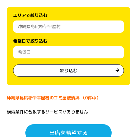
エリアで絞り込む
希望日で絞り込む
絞り込む
沖縄県島尻郡伊平屋村のゴミ屋敷清掃 （0件中）
検索条件に合致するサービスがありません
出店を希望する