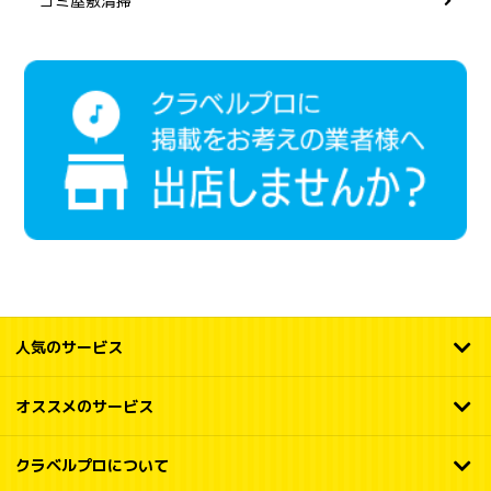
ゴミ屋敷清掃
人気のサービス
オススメのサービス
クラベルプロについて