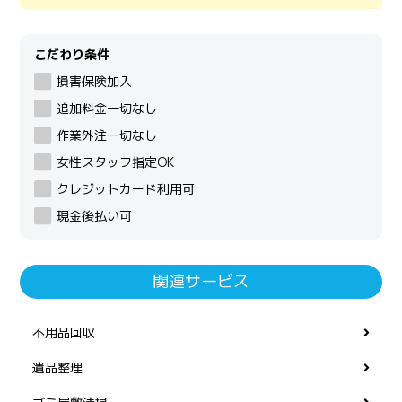
こだわり条件
損害保険加入
追加料金一切なし
作業外注一切なし
女性スタッフ指定OK
クレジットカード利用可
現金後払い可
関連サービス
不用品回収
遺品整理