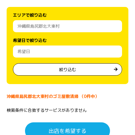
エリアで絞り込む
希望日で絞り込む
絞り込む
沖縄県島尻郡北大東村のゴミ屋敷清掃 （0件中）
検索条件に合致するサービスがありません
出店を希望する