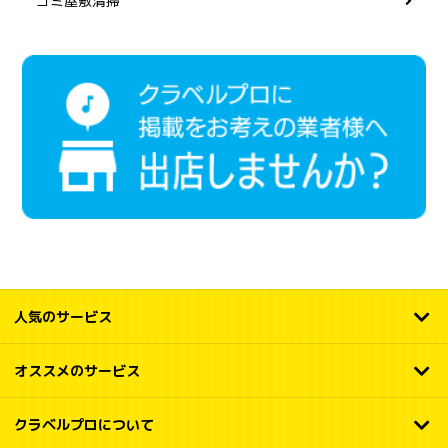
ゴミ屋敷清掃
人気のサービス
オススメのサービス
クラベルプロについて