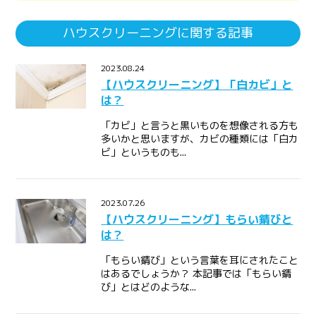
ハウスクリーニングに関する記事
2023.08.24
【ハウスクリーニング】「白カビ」と
は？
「カビ」と言うと黒いものを想像される方も
多いかと思いますが、カビの種類には「白カ
ビ」というものも...
2023.07.26
【ハウスクリーニング】もらい錆びと
は？
「もらい錆び」という言葉を耳にされたこと
はあるでしょうか？ 本記事では「もらい錆
び」とはどのような...