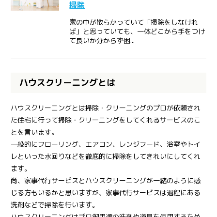
掃除
家の中が散らかっていて「掃除をしなけれ
ば」と思っていても、一体どこから手をつけ
て良いか分からず困...
ハウスクリーニングとは
ハウスクリーニングとは掃除・クリーニングのプロが依頼され
た住宅に行って掃除・クリーニングをしてくれるサービスのこ
とを言います。
一般的にフローリング、エアコン、レンジフード、浴室やトイ
レといった水回りなどを徹底的に掃除をしてきれいにしてくれ
ます。
尚、家事代行サービスとハウスクリーニングが一緒のように感
じる方もいるかと思いますが、家事代行サービスは過程にある
洗剤などで掃除を行います。
ハウスクリーニングはプロ御用達の洗剤や道具を使用するため