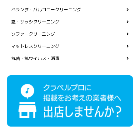
ベランダ・バルコニークリーニング
窓・サッシクリーニング
ソファークリーニング
マットレスクリーニング
抗菌・抗ウイルス・消毒