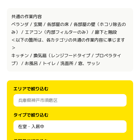
共通の作業内容
ベランダ / 玄関 / 各部屋の床 / 各部屋の壁（ホコリ除去の
み） / エアコン（内部フィルターのみ） / 廊下と階段
＜以下の箇所は、各カテゴリの共通の作業内容に準じます
＞
キッチン / 換気扇（レンジフードタイプ / プロペラタイ
プ） / お風呂 / トイレ / 洗面所 / 窓、サッシ
エリアで絞り込む
タイプで絞り込む