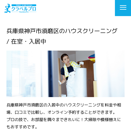
兵庫県神戸市須磨区のハウスクリーニング
/ 在室・入居中
兵庫県神戸市須磨区の入居中のハウスクリーニングを料金や相
場、口コミで比較し、オンライン予約することができます。
プロの技で、お部屋を隅々まできれいに！大掃除や模様替えに
もおすすめです。