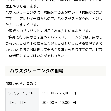
仕上がりも違います。
ハウスクリーニングは「掃除をする暇がない」「掃除するのが
苦手」「アレルギー持ちなので、ハウスダストが心配」といっ
た方におすすめです。
ご家族へのプレゼントに活用される方もいるようです。
ご自身で行う掃除とは違ってハウスクリーニングでは、掃除し
づらいところや手の届きにくいところといった普段掃除できて
いないところの掃除をしてもらえる魅力もありますので、ぜひ
一度活用してみてはいかがでしょうか？
ハウスクリーニングの相場
部屋の広さ、間取り
ワンルーム、1K
15,000 ～ 25,000 円
1DK、1LDK
30,000 ～ 40,000 円