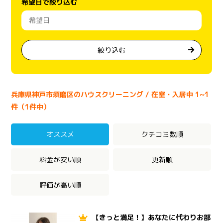
希望日で絞り込む
絞り込む
兵庫県神戸市須磨区のハウスクリーニング / 在室・入居中 1~1
件（1件中）
オススメ
クチコミ数順
料金が安い順
更新順
評価が高い順
【きっと満足！】あなたに代わりお部