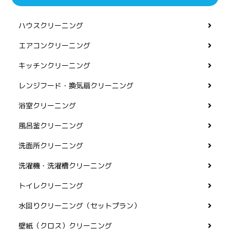
ハウスクリーニング
エアコンクリーニング
キッチンクリーニング
レンジフード・換気扇クリーニング
浴室クリーニング
風呂釜クリーニング
洗面所クリーニング
洗濯機・洗濯槽クリーニング
トイレクリーニング
水回りクリーニング（セットプラン）
壁紙（クロス）クリーニング