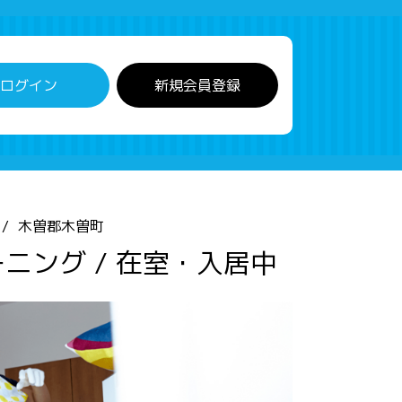
ログイン
新規会員登録
木曽郡木曽町
ニング / 在室・入居中