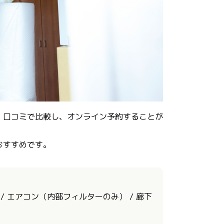
、口コミで比較し、オンライン予約することが
おすすめです。
 / エアコン（内部フィルターのみ） / 廊下