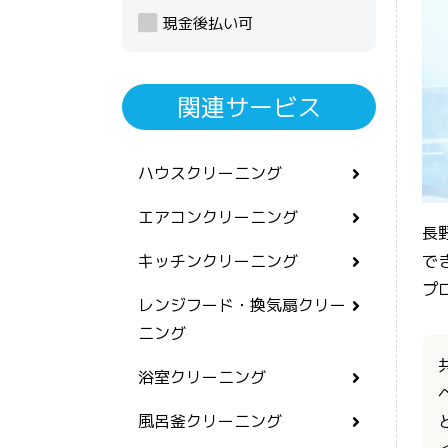
現金後払い可
関連サービス
ハウスクリーニング
エアコンクリーニング
長
で
キッチンクリーニング
プ
レンジフード・換気扇クリー
ニング
浴室クリーニング
風呂釜クリーニング