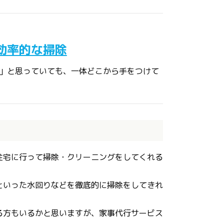
効率的な掃除
」と思っていても、一体どこから手をつけて
住宅に行って掃除・クリーニングをしてくれる
といった水回りなどを徹底的に掃除をしてきれ
る方もいるかと思いますが、家事代行サービス