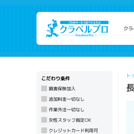
クラ
ト
こだわり条件
損害保険加入
追加料金一切なし
作業外注一切なし
女性スタッフ指定OK
クレジットカード利用可