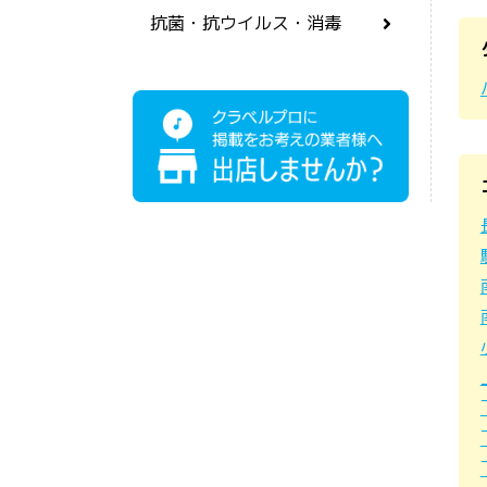
抗菌・抗ウイルス・消毒