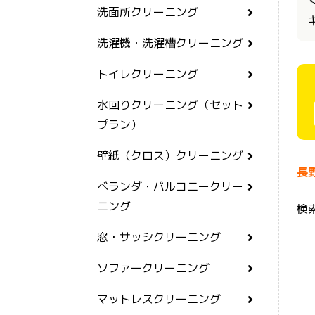
洗面所クリーニング
洗濯機・洗濯槽クリーニング
トイレクリーニング
水回りクリーニング（セット
プラン）
壁紙（クロス）クリーニング
長
ベランダ・バルコニークリー
ニング
検
窓・サッシクリーニング
ソファークリーニング
マットレスクリーニング