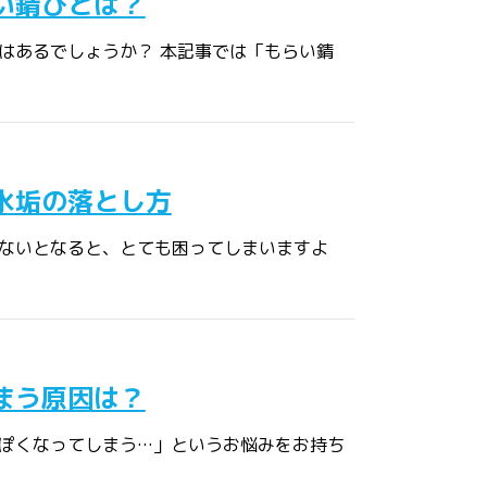
い錆びとは？
はあるでしょうか？ 本記事では「もらい錆
水垢の落とし方
ないとなると、とても困ってしまいますよ
まう原因は？
ぽくなってしまう…」というお悩みをお持ち