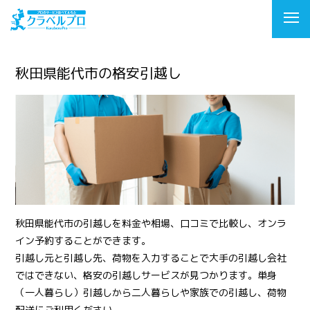
秋田県能代市の格安引越し
秋田県能代市の引越しを料金や相場、口コミで比較し、オンラ
イン予約することができます。
引越し元と引越し先、荷物を入力することで大手の引越し会社
ではできない、格安の引越しサービスが見つかります。単身
（一人暮らし）引越しから二人暮らしや家族での引越し、荷物
配送にご利用ください。