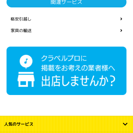
関連サービス
格安引越し
家具の輸送
人気のサービス