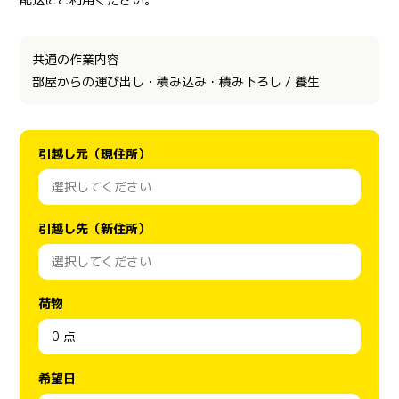
共通の作業内容
部屋からの運び出し・積み込み・積み下ろし / 養生
引越し元（現住所）
引越し先（新住所）
荷物
希望日