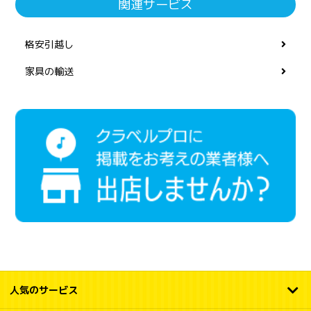
関連サービス
格安引越し
家具の輸送
人気のサービス