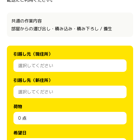
共通の作業内容
部屋からの運び出し・積み込み・積み下ろし / 養生
引越し元（現住所）
引越し先（新住所）
荷物
希望日