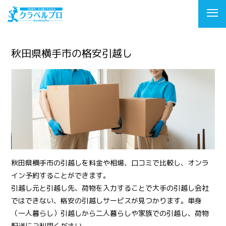
秋田県横手市の格安引越し
秋田県横手市の引越しを料金や相場、口コミで比較し、オンラ
イン予約することができます。
引越し元と引越し先、荷物を入力することで大手の引越し会社
ではできない、格安の引越しサービスが見つかります。単身
（一人暮らし）引越しから二人暮らしや家族での引越し、荷物
配送にご利用ください。