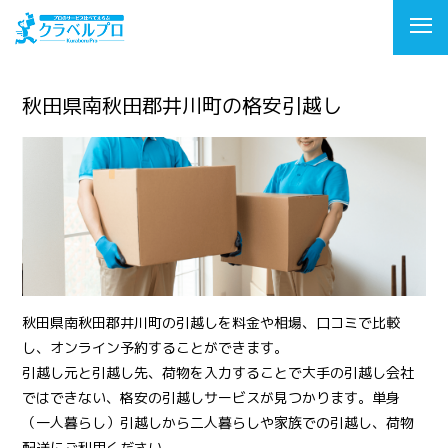
秋田県南秋田郡井川町の格安引越し
秋田県南秋田郡井川町の引越しを料金や相場、口コミで比較
し、オンライン予約することができます。
引越し元と引越し先、荷物を入力することで大手の引越し会社
ではできない、格安の引越しサービスが見つかります。単身
（一人暮らし）引越しから二人暮らしや家族での引越し、荷物
配送にご利用ください。