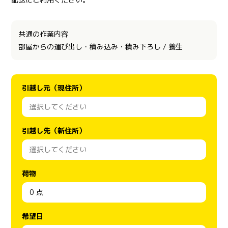
共通の作業内容
部屋からの運び出し・積み込み・積み下ろし / 養生
引越し元（現住所）
引越し先（新住所）
荷物
希望日