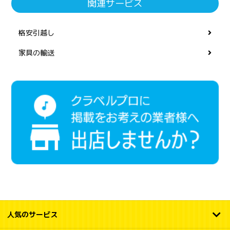
関連サービス
格安引越し
家具の輸送
人気のサービス