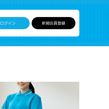
ログイン
新規会員登録