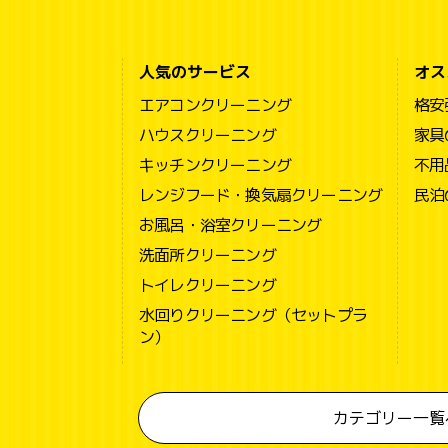
人気のサービス
オス
エアコンクリーニング
格安
ハウスクリーニング
家具
キッチンクリーニング
不用
レンジフード・換気扇クリーニング
民泊
お風呂・浴室クリーニング
洗面所クリーニング
トイレクリーニング
水回りクリーニング（セットプラ
ン）
カテゴリー一覧