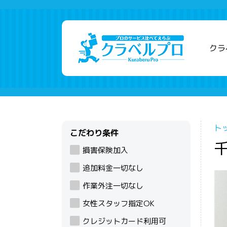
クラ
ト
こだわり条件
損害保険加入
追加料金一切なし
作業外注一切なし
女性スタッフ指定OK
クレジットカード利用可