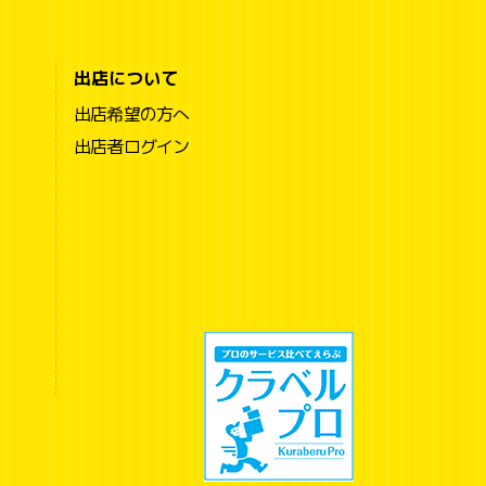
出店について
出店希望の方へ
出店者ログイン