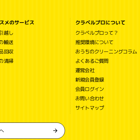
スメのサービス
クラベルプロについて
引越し
クラベルプロって？
の輸送
推奨環境について
品回収
おうちのクリーニングコラム
の清掃
よくあるご質問
運営会社
新規会員登録
会員ログイン
お問い合わせ
サイトマップ
へ