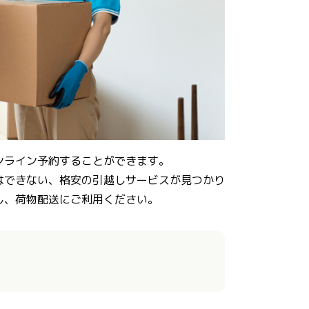
ンライン予約することができます。
はできない、格安の引越しサービスが見つかり
し、荷物配送にご利用ください。