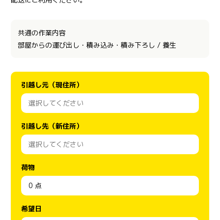
共通の作業内容
部屋からの運び出し・積み込み・積み下ろし / 養生
引越し元（現住所）
引越し先（新住所）
荷物
希望日