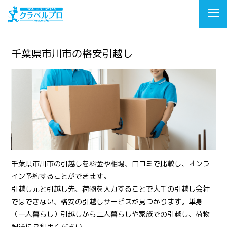
千葉県市川市の格安引越し
千葉県市川市の引越しを料金や相場、口コミで比較し、オンラ
イン予約することができます。
引越し元と引越し先、荷物を入力することで大手の引越し会社
ではできない、格安の引越しサービスが見つかります。単身
（一人暮らし）引越しから二人暮らしや家族での引越し、荷物
配送にご利用ください。