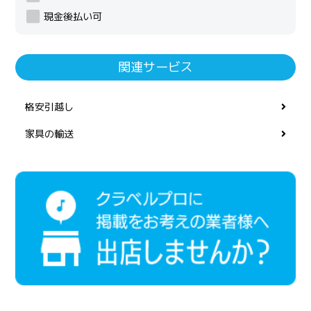
現金後払い可
関連サービス
格安引越し
家具の輸送