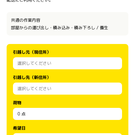
共通の作業内容
部屋からの運び出し・積み込み・積み下ろし / 養生
引越し元（現住所）
引越し先（新住所）
荷物
希望日