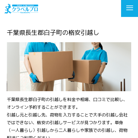
千葉県長生郡白子町の格安引越し
千葉県長生郡白子町の引越しを料金や相場、口コミで比較し、
オンライン予約することができます。
引越し元と引越し先、荷物を入力することで大手の引越し会社
ではできない、格安の引越しサービスが見つかります。単身
（一人暮らし）引越しから二人暮らしや家族での引越し、荷物
配送にご利用ください。