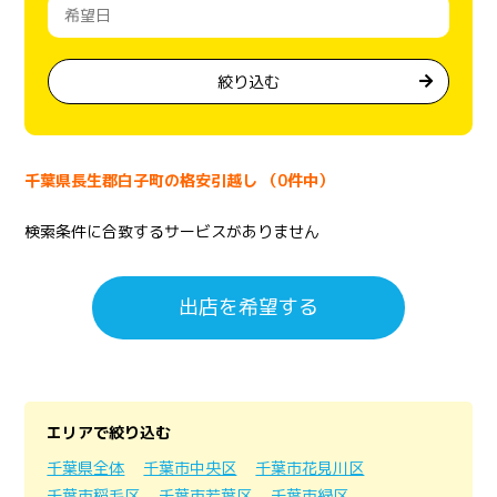
絞り込む
千葉県長生郡白子町の格安引越し （0件中）
検索条件に合致するサービスがありません
出店を希望する
エリアで絞り込む
千葉県全体
千葉市中央区
千葉市花見川区
千葉市稲毛区
千葉市若葉区
千葉市緑区