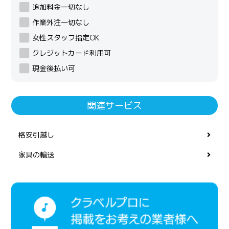
追加料金一切なし
作業外注一切なし
女性スタッフ指定OK
クレジットカード利用可
現金後払い可
関連サービス
格安引越し
家具の輸送