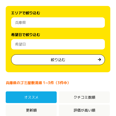
エリアで絞り込む
希望日で絞り込む
絞り込む
兵庫県のゴミ屋敷清掃 1~3件（3件中）
オススメ
クチコミ数順
更新順
評価が高い順