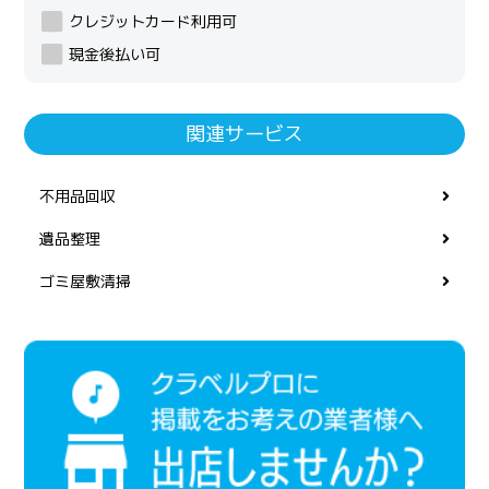
クレジットカード利用可
現金後払い可
関連サービス
不用品回収
遺品整理
ゴミ屋敷清掃