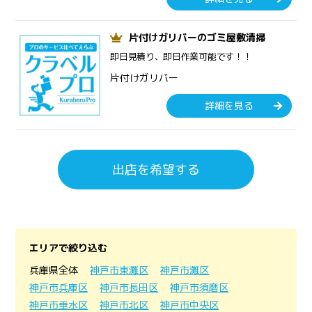
片付けガリバーのゴミ屋敷清掃
即日見積り、即日作業可能です！！
片付けガリバー
詳細を見る
出店を希望する
エリアで絞り込む
兵庫県全体
神戸市東灘区
神戸市灘区
神戸市兵庫区
神戸市長田区
神戸市須磨区
神戸市垂水区
神戸市北区
神戸市中央区