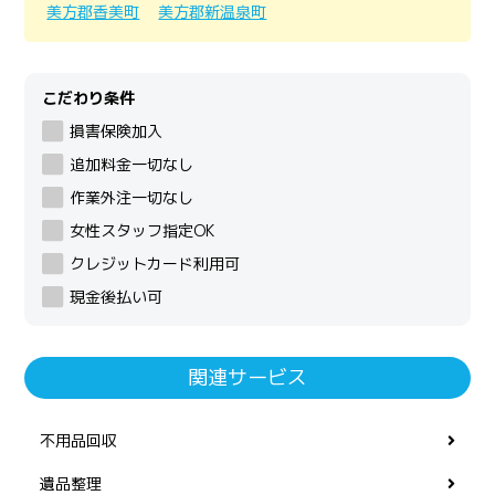
美方郡香美町
美方郡新温泉町
こだわり条件
損害保険加入
追加料金一切なし
作業外注一切なし
女性スタッフ指定OK
クレジットカード利用可
現金後払い可
関連サービス
不用品回収
遺品整理