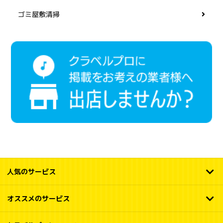
ゴミ屋敷清掃
人気のサービス
オススメのサービス