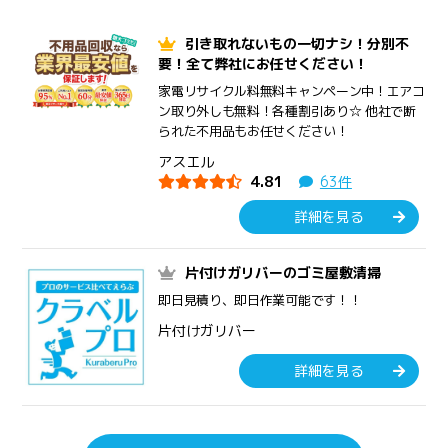
引き取れないもの一切ナシ！分別不
要！全て弊社にお任せください！
家電リサイクル料無料キャンペーン中！エアコ
ン取り外しも無料！各種割引あり☆ 他社で断
られた不用品もお任せください！
アスエル
4.81
63件
詳細を見る
片付けガリバーのゴミ屋敷清掃
即日見積り、即日作業可能です！！
片付けガリバー
詳細を見る