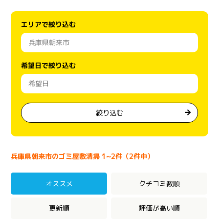
エリアで絞り込む
希望日で絞り込む
絞り込む
兵庫県朝来市のゴミ屋敷清掃 1~2件（2件中）
オススメ
クチコミ数順
更新順
評価が高い順