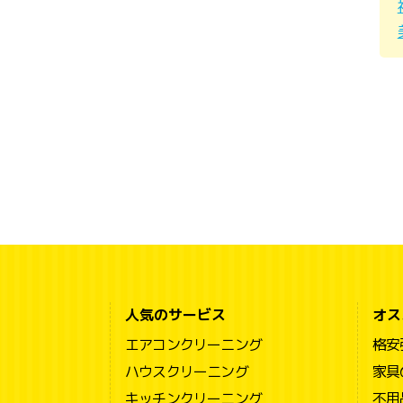
人気のサービス
オス
エアコンクリーニング
格安
ハウスクリーニング
家具
キッチンクリーニング
不用