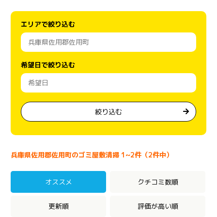
エリアで絞り込む
希望日で絞り込む
絞り込む
兵庫県佐用郡佐用町のゴミ屋敷清掃 1~2件（2件中）
オススメ
クチコミ数順
更新順
評価が高い順