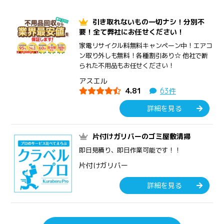
引き取れないもの一切ナシ！分別不
要！全て弊社にお任せください！
家電リサイクル料無料キャンペーン中！エアコ
ン取り外しも無料！各種割引あり☆ 他社で断
られた不用品もお任せください！
アスエル
4.81
63件
詳細を見る
片付けガリバーのゴミ屋敷清掃
即日見積り、即日作業可能です！！
片付けガリバー
詳細を見る