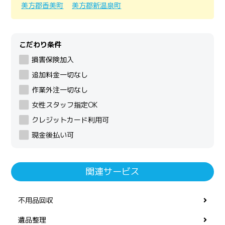
美方郡香美町
美方郡新温泉町
こだわり条件
損害保険加入
追加料金一切なし
作業外注一切なし
女性スタッフ指定OK
クレジットカード利用可
現金後払い可
関連サービス
不用品回収
遺品整理