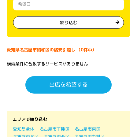
絞り込む
愛知県名古屋市昭和区の格安引越し （0件中）
検索条件に合致するサービスがありません
出店を希望する
エリアで絞り込む
愛知県全体
名古屋市千種区
名古屋市東区
名古屋市北区
名古屋市西区
名古屋市中村区