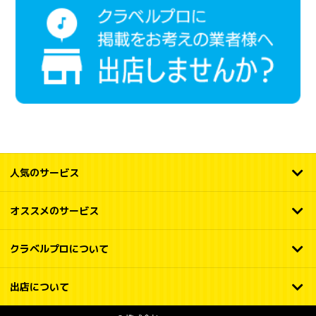
人気のサービス
オススメのサービス
クラベルプロについて
出店について