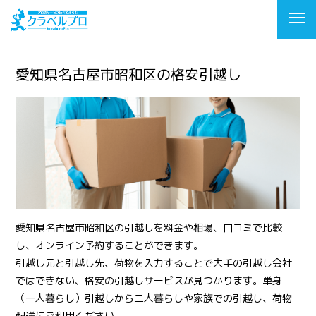
愛知県名古屋市昭和区の格安引越し
愛知県名古屋市昭和区の引越しを料金や相場、口コミで比較
し、オンライン予約することができます。
引越し元と引越し先、荷物を入力することで大手の引越し会社
ではできない、格安の引越しサービスが見つかります。単身
（一人暮らし）引越しから二人暮らしや家族での引越し、荷物
配送にご利用ください。