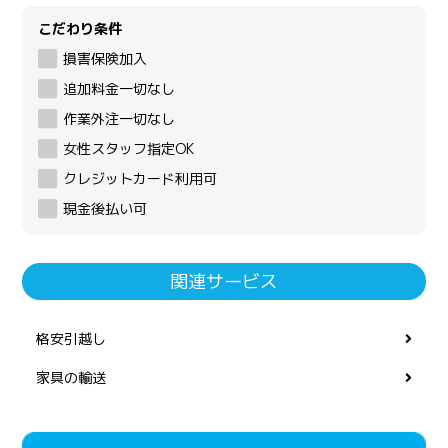
こだわり条件
損害保険加入
追加料金一切なし
作業外注一切なし
女性スタッフ指定OK
クレジットカード利用可
現金後払い可
関連サービス
格安引越し
家具の輸送