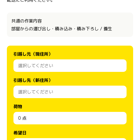
共通の作業内容
部屋からの運び出し・積み込み・積み下ろし / 養生
引越し元（現住所）
引越し先（新住所）
荷物
希望日