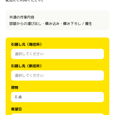
共通の作業内容
部屋からの運び出し・積み込み・積み下ろし / 養生
引越し元（現住所）
引越し先（新住所）
荷物
希望日