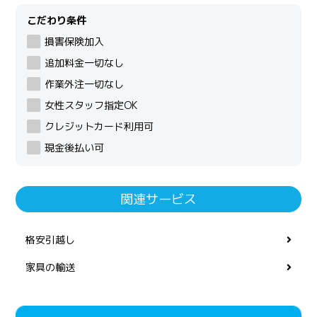
こだわり条件
損害保険加入
追加料金一切なし
作業外注一切なし
女性スタッフ指定OK
クレジットカード利用可
現金後払い可
関連サービス
格安引越し
家具の輸送