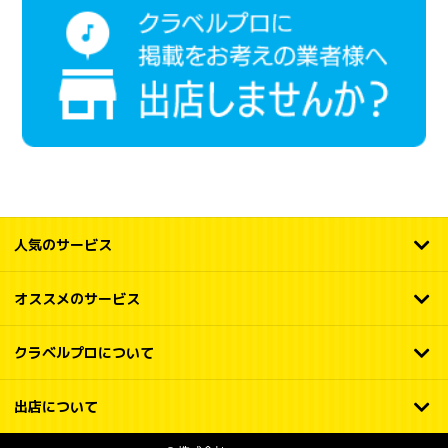
人気のサービス
オススメのサービス
クラベルプロについて
出店について