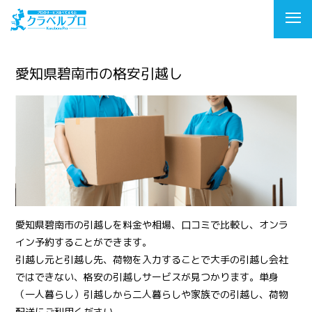
愛知県碧南市の格安引越し
愛知県碧南市の引越しを料金や相場、口コミで比較し、オンラ
イン予約することができます。
引越し元と引越し先、荷物を入力することで大手の引越し会社
ではできない、格安の引越しサービスが見つかります。単身
（一人暮らし）引越しから二人暮らしや家族での引越し、荷物
配送にご利用ください。