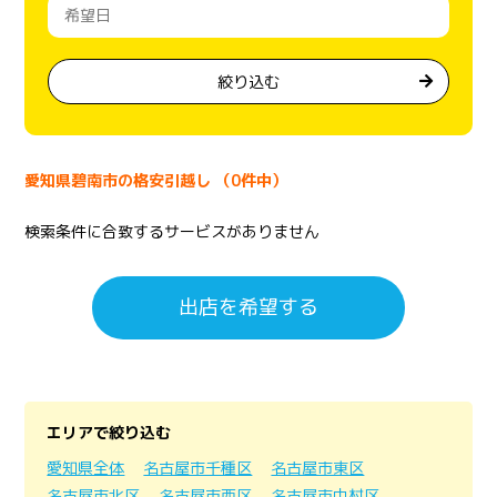
絞り込む
愛知県碧南市の格安引越し （0件中）
検索条件に合致するサービスがありません
出店を希望する
エリアで絞り込む
愛知県全体
名古屋市千種区
名古屋市東区
名古屋市北区
名古屋市西区
名古屋市中村区