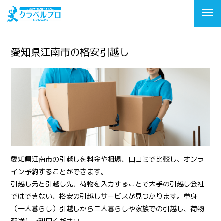
愛知県江南市の格安引越し
愛知県江南市の引越しを料金や相場、口コミで比較し、オンラ
イン予約することができます。
引越し元と引越し先、荷物を入力することで大手の引越し会社
ではできない、格安の引越しサービスが見つかります。単身
（一人暮らし）引越しから二人暮らしや家族での引越し、荷物
配送にご利用ください。