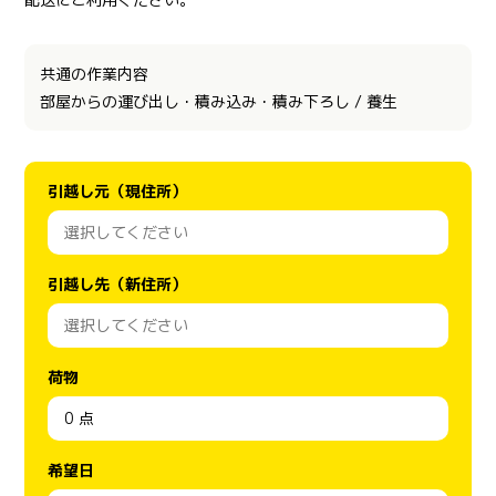
共通の作業内容
部屋からの運び出し・積み込み・積み下ろし / 養生
引越し元（現住所）
引越し先（新住所）
荷物
希望日