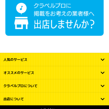
人気のサービス
オススメのサービス
クラベルプロについて
出店について