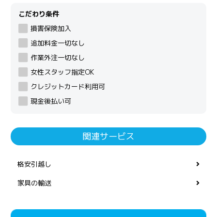
こだわり条件
損害保険加入
追加料金一切なし
作業外注一切なし
女性スタッフ指定OK
クレジットカード利用可
現金後払い可
関連サービス
格安引越し
家具の輸送