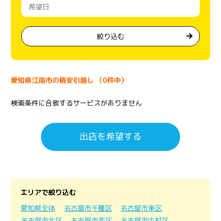
絞り込む
愛知県江南市の格安引越し （0件中）
検索条件に合致するサービスがありません
出店を希望する
エリアで絞り込む
愛知県全体
名古屋市千種区
名古屋市東区
名古屋市北区
名古屋市西区
名古屋市中村区