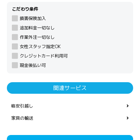
こだわり条件
損害保険加入
追加料金一切なし
作業外注一切なし
女性スタッフ指定OK
クレジットカード利用可
現金後払い可
関連サービス
格安引越し
家具の輸送