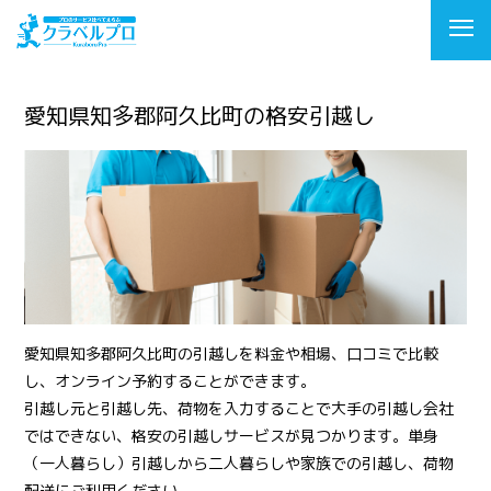
愛知県知多郡阿久比町の格安引越し
愛知県知多郡阿久比町の引越しを料金や相場、口コミで比較
し、オンライン予約することができます。
引越し元と引越し先、荷物を入力することで大手の引越し会社
ではできない、格安の引越しサービスが見つかります。単身
（一人暮らし）引越しから二人暮らしや家族での引越し、荷物
配送にご利用ください。