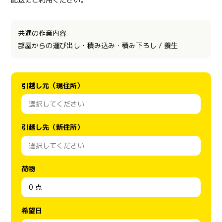
共通の作業内容
部屋からの運び出し・積み込み・積み下ろし / 養生
引越し元（現住所）
引越し先（新住所）
荷物
希望日