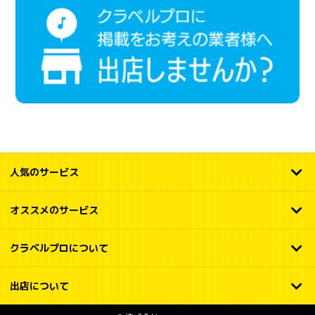
人気のサービス
オススメのサービス
クラベルプロについて
出店について