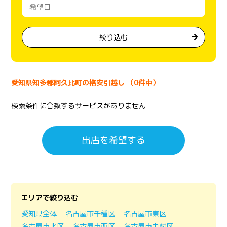
絞り込む
愛知県知多郡阿久比町の格安引越し （0件中）
検索条件に合致するサービスがありません
出店を希望する
エリアで絞り込む
愛知県全体
名古屋市千種区
名古屋市東区
名古屋市北区
名古屋市西区
名古屋市中村区