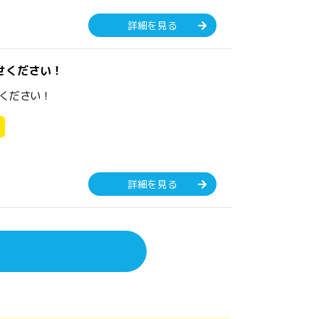
詳細を見る
せください！
ください！
詳細を見る