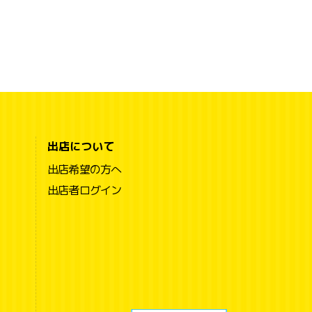
出店について
出店希望の方へ
出店者ログイン