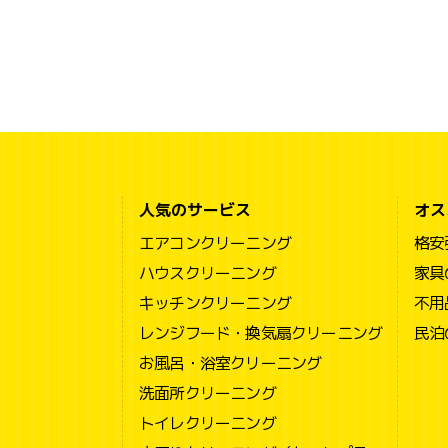
人気のサービス
オス
エアコンクリーニング
格安
ハウスクリーニング
家具
キッチンクリーニング
不用
レンジフード・換気扇クリーニング
民泊
お風呂・浴室クリーニング
洗面所クリーニング
トイレクリーニング