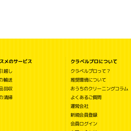
スメのサービス
クラベルプロについて
引越し
クラベルプロって？
の輸送
推奨環境について
品回収
おうちのクリーニングコラム
の清掃
よくあるご質問
運営会社
新規会員登録
会員ログイン