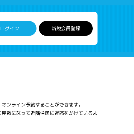
ログイン
新規会員登録
、オンライン予約することができます。
ミ屋敷になって近隣住民に迷惑をかけているよ