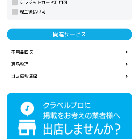
クレジットカード利用可
現金後払い可
関連サービス
不用品回収
遺品整理
ゴミ屋敷清掃