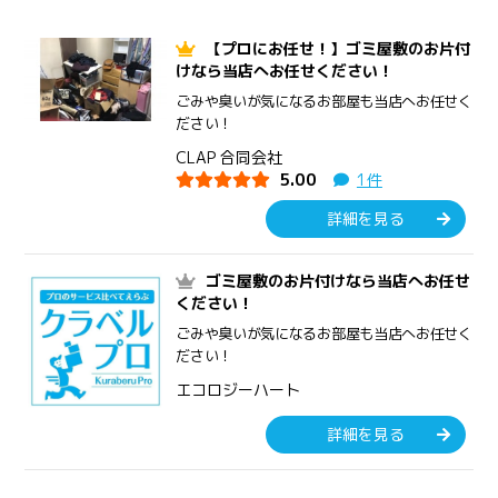
【プロにお任せ！】ゴミ屋敷のお片付
けなら当店へお任せください！
ごみや臭いが気になるお部屋も当店へお任せく
ださい！
CLAP 合同会社
5.00
1件
詳細を見る
ゴミ屋敷のお片付けなら当店へお任せ
ください！
ごみや臭いが気になるお部屋も当店へお任せく
ださい！
エコロジーハート
詳細を見る