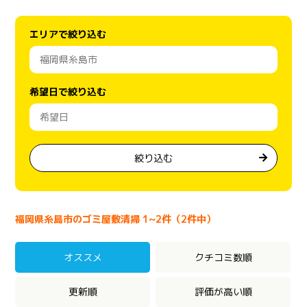
エリアで絞り込む
希望日で絞り込む
絞り込む
福岡県糸島市のゴミ屋敷清掃 1~2件（2件中）
オススメ
クチコミ数順
更新順
評価が高い順