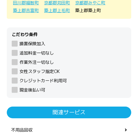
田川郡福智町
京都郡苅田町
京都郡みやこ町
築上郡吉富町
築上郡上毛町
築上郡築上町
こだわり条件
損害保険加入
追加料金一切なし
作業外注一切なし
女性スタッフ指定OK
クレジットカード利用可
現金後払い可
関連サービス
不用品回収