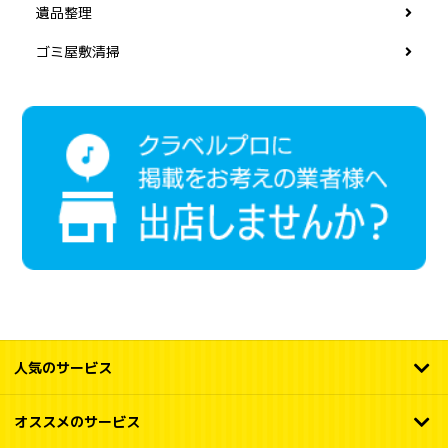
遺品整理
ゴミ屋敷清掃
人気のサービス
オススメのサービス