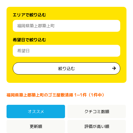
エリアで絞り込む
希望日で絞り込む
絞り込む
福岡県築上郡築上町のゴミ屋敷清掃 1~1件（1件中）
オススメ
クチコミ数順
更新順
評価が高い順