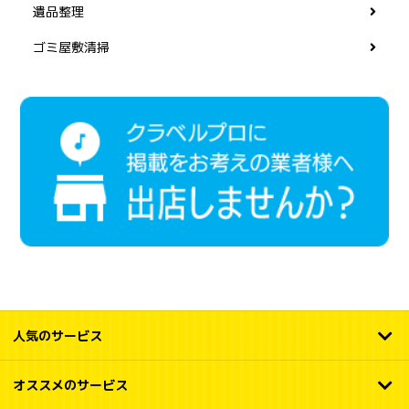
遺品整理
ゴミ屋敷清掃
人気のサービス
オススメのサービス