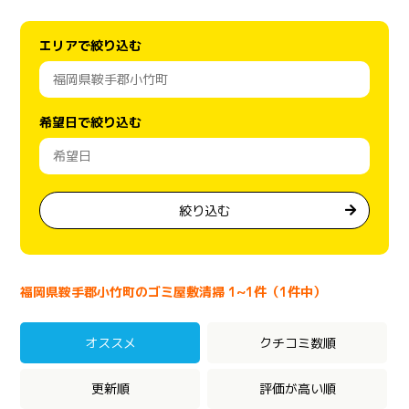
エリアで絞り込む
希望日で絞り込む
絞り込む
福岡県鞍手郡小竹町のゴミ屋敷清掃 1~1件（1件中）
オススメ
クチコミ数順
更新順
評価が高い順