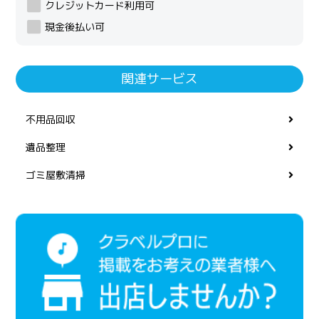
クレジットカード利用可
現金後払い可
関連サービス
不用品回収
遺品整理
ゴミ屋敷清掃