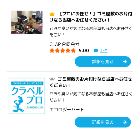
【プロにお任せ！】ゴミ屋敷のお片付
けなら当店へお任せください！
ごみや臭いが気になるお部屋も当店へお任せく
ださい！
CLAP 合同会社
5.00
1件
詳細を見る
ゴミ屋敷のお片付けなら当店へお任せ
ください！
ごみや臭いが気になるお部屋も当店へお任せく
ださい！
エコロジーハート
詳細を見る