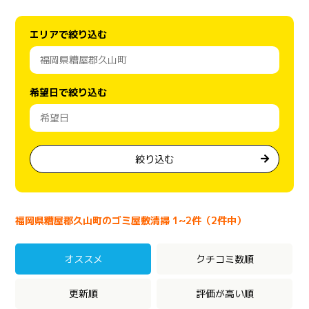
エリアで絞り込む
希望日で絞り込む
絞り込む
福岡県糟屋郡久山町のゴミ屋敷清掃 1~2件（2件中）
オススメ
クチコミ数順
更新順
評価が高い順