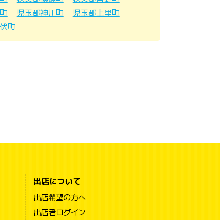
町
児玉郡神川町
児玉郡上里町
伏町
出店について
出店希望の方へ
出店者ログイン