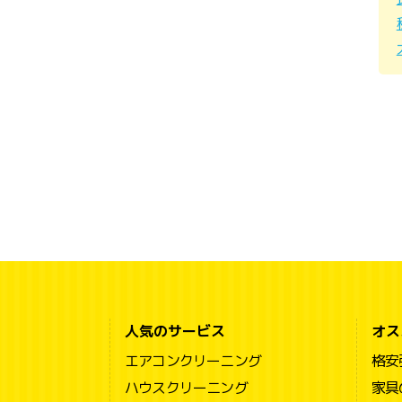
人気のサービス
オス
エアコンクリーニング
格安
ハウスクリーニング
家具