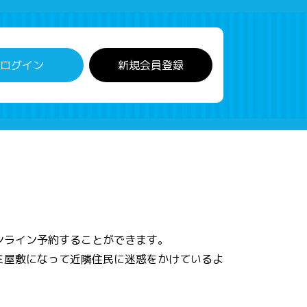
ログイン
新規会員登録
ンライン予約することができます。
ミ屋敷になって近隣住民に迷惑をかけているよ