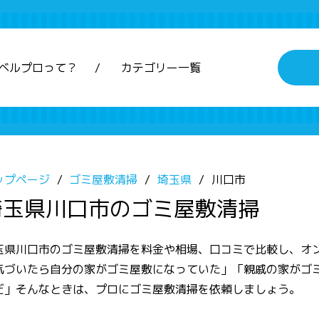
ベルプロって？
カテゴリー一覧
ップページ
ゴミ屋敷清掃
埼玉県
川口市
埼玉県川口市のゴミ屋敷清掃
玉県川口市のゴミ屋敷清掃を料金や相場、口コミで比較し、オ
気づいたら自分の家がゴミ屋敷になっていた」「親戚の家がゴ
だ」そんなときは、プロにゴミ屋敷清掃を依頼しましょう。