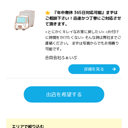
『年中無休 365日対応可能』まずは
ご相談下さい！迅速かつ丁寧にご対応させ
て頂きます。
<とにかくキレイなお家に戻したい> <片付け
に時間をかけたくない> そんな時は弊社までご
連絡ください。 まずは写真からでもお見積り
可能です。
合同会社ふぁいぶ
詳細を見る
出店を希望する
エリアで絞り込む