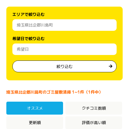
エリアで絞り込む
希望日で絞り込む
絞り込む
埼玉県比企郡川島町のゴミ屋敷清掃 1~1件（1件中）
オススメ
クチコミ数順
更新順
評価が高い順