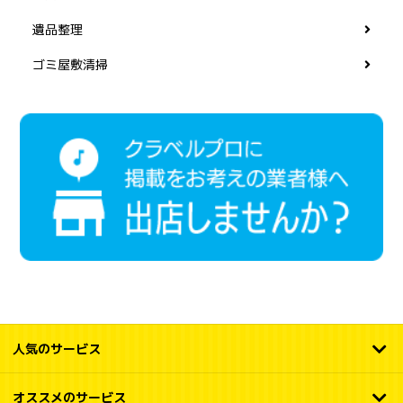
遺品整理
ゴミ屋敷清掃
人気のサービス
オススメのサービス