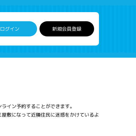
ログイン
新規会員登録
ンライン予約することができます。
ミ屋敷になって近隣住民に迷惑をかけているよ