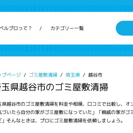
ベルプロって？
カテゴリー一覧
ップページ
ゴミ屋敷清掃
埼玉県
越谷市
埼玉県越谷市のゴミ屋敷清掃
玉県越谷市のゴミ屋敷清掃を料金や相場、口コミで比較し、オ
気づいたら自分の家がゴミ屋敷になっていた」「親戚の家がゴ
だ」そんなときは、プロにゴミ屋敷清掃を依頼しましょう。