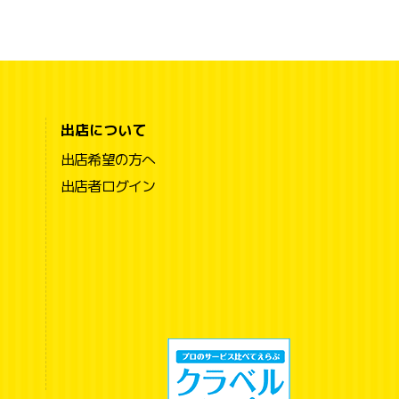
出店について
出店希望の方へ
出店者ログイン