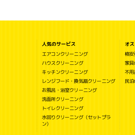
人気のサービス
オス
エアコンクリーニング
格安
ハウスクリーニング
家具
キッチンクリーニング
不用
レンジフード・換気扇クリーニング
民泊
お風呂・浴室クリーニング
洗面所クリーニング
トイレクリーニング
水回りクリーニング（セットプラ
ン）