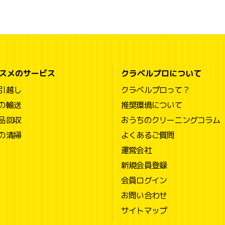
スメのサービス
クラベルプロについて
引越し
クラベルプロって？
の輸送
推奨環境について
品回収
おうちのクリーニングコラム
の清掃
よくあるご質問
運営会社
新規会員登録
会員ログイン
お問い合わせ
サイトマップ