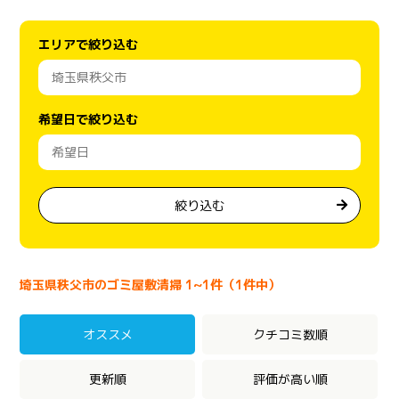
エリアで絞り込む
希望日で絞り込む
絞り込む
埼玉県秩父市のゴミ屋敷清掃 1~1件（1件中）
オススメ
クチコミ数順
更新順
評価が高い順