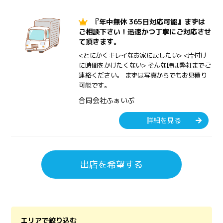
『年中無休 365日対応可能』まずは
ご相談下さい！迅速かつ丁寧にご対応させ
て頂きます。
<とにかくキレイなお家に戻したい> <片付け
に時間をかけたくない> そんな時は弊社までご
連絡ください。 まずは写真からでもお見積り
可能です。
合同会社ふぁいぶ
詳細を見る
出店を希望する
エリアで絞り込む