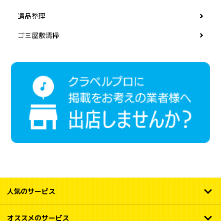
遺品整理
ゴミ屋敷清掃
人気のサービス
オススメのサービス