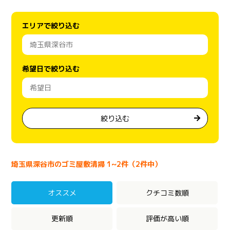
エリアで絞り込む
希望日で絞り込む
絞り込む
埼玉県深谷市のゴミ屋敷清掃 1~2件（2件中）
オススメ
クチコミ数順
更新順
評価が高い順