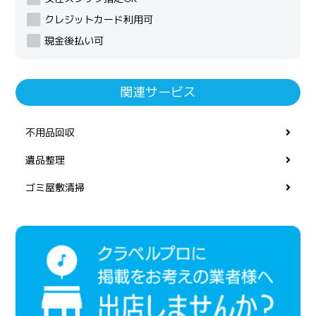
クレジットカード利用可
現金後払い可
関連サービス
不用品回収
遺品整理
ゴミ屋敷清掃