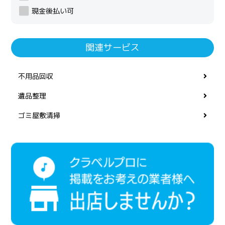
現金後払い可
関連サービス
不用品回収
遺品整理
ゴミ屋敷清掃