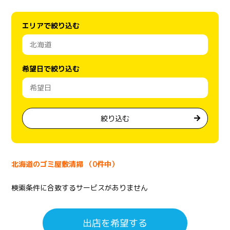
エリアで絞り込む
希望日で絞り込む
絞り込む
北海道のゴミ屋敷清掃 （0件中）
検索条件に合致するサービスがありません
出店を希望する