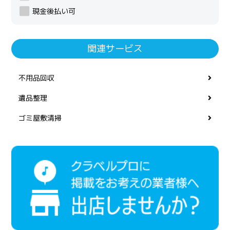
現金後払い可
関連サービス
不用品回収
遺品整理
ゴミ屋敷清掃