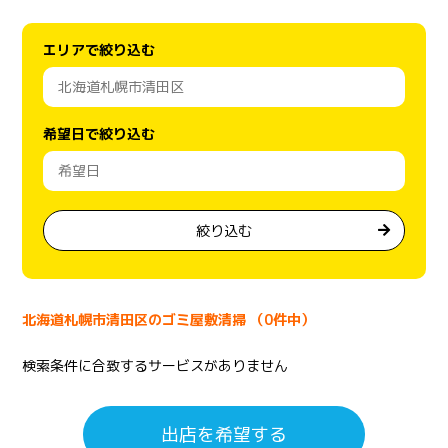
エリアで絞り込む
希望日で絞り込む
絞り込む
北海道札幌市清田区のゴミ屋敷清掃 （0件中）
検索条件に合致するサービスがありません
出店を希望する