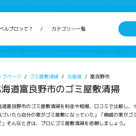
ベルプロって？
カテゴリー一覧
ップページ
ゴミ屋敷清掃
北海道
富良野市
北海道富良野市のゴミ屋敷清掃
海道富良野市のゴミ屋敷清掃を料金や相場、口コミで比較し、
気づいたら自分の家がゴミ屋敷になっていた」「親戚の家がゴ
だ」そんなときは、プロにゴミ屋敷清掃を依頼しましょう。