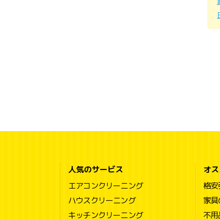
人気のサービス
オス
エアコンクリーニング
格安
ハウスクリーニング
家具
キッチンクリーニング
不用