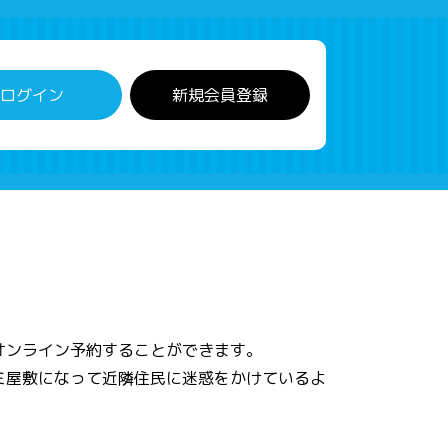
ログイン
新規会員登録
オンライン予約することができます。
ミ屋敷になって近隣住民に迷惑をかけているよ