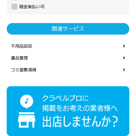
現金後払い可
関連サービス
不用品回収
遺品整理
ゴミ屋敷清掃