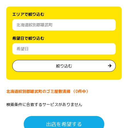
エリアで絞り込む
希望日で絞り込む
絞り込む
北海道紋別郡雄武町のゴミ屋敷清掃 （0件中）
検索条件に合致するサービスがありません
出店を希望する