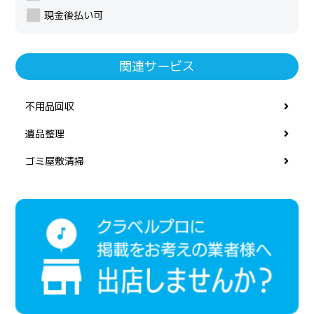
現金後払い可
関連サービス
不用品回収
遺品整理
ゴミ屋敷清掃