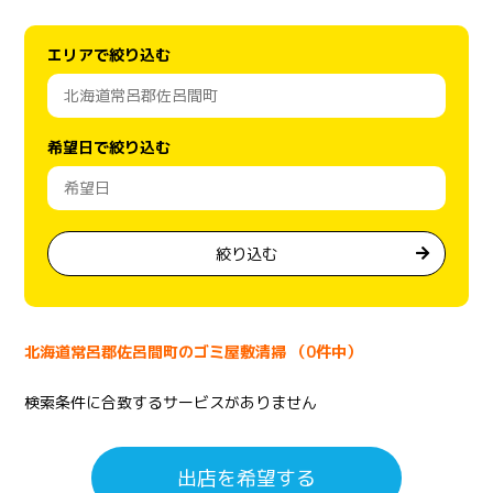
エリアで絞り込む
希望日で絞り込む
絞り込む
北海道常呂郡佐呂間町のゴミ屋敷清掃 （0件中）
検索条件に合致するサービスがありません
出店を希望する