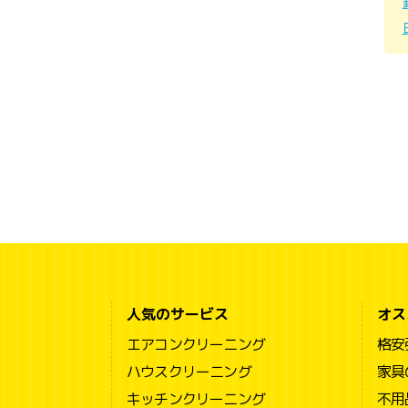
人気のサービス
オス
エアコンクリーニング
格安
ハウスクリーニング
家具
キッチンクリーニング
不用