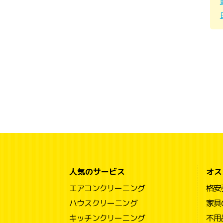
人気のサービス
オス
エアコンクリーニング
格安
ハウスクリーニング
家具
キッチンクリーニング
不用