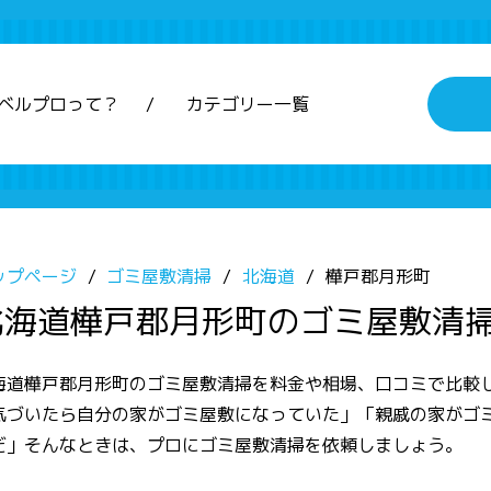
ベルプロって？
カテゴリー一覧
ップページ
ゴミ屋敷清掃
北海道
樺戸郡月形町
北海道樺戸郡月形町のゴミ屋敷清
海道樺戸郡月形町のゴミ屋敷清掃を料金や相場、口コミで比較
気づいたら自分の家がゴミ屋敷になっていた」「親戚の家がゴ
だ」そんなときは、プロにゴミ屋敷清掃を依頼しましょう。