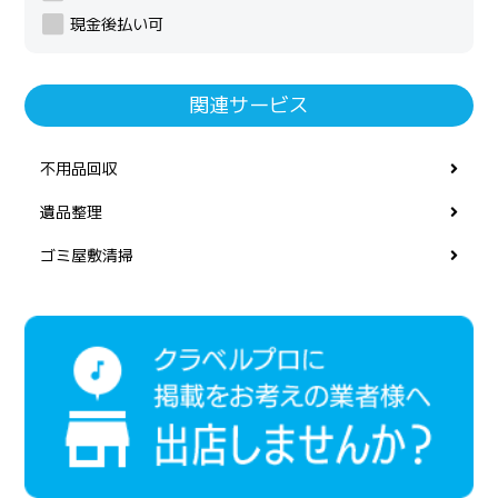
現金後払い可
関連サービス
不用品回収
遺品整理
ゴミ屋敷清掃