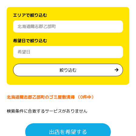
エリアで絞り込む
希望日で絞り込む
絞り込む
北海道爾志郡乙部町のゴミ屋敷清掃 （0件中）
検索条件に合致するサービスがありません
出店を希望する